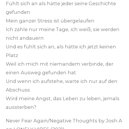
Fühlt sich an als hätte jeder seine Geschichte
gefunden
Mein ganzer Stress ist übergelaufen
Ich zähle nur meine Tage, ich weiß, sie werden
nicht andauern
Und es fühlt sich an, als hätte ich jetzt keinen
Platz
Weil ich mich mit niemandem verbinde, der
einen Ausweg gefunden hat
Und wenn ich aufstehe, warte ich nur auf den
Abschuss
Wird meine Angst, das Leben zu leben, jemals
aussterben?
Never Fear Again/Negative Thoughts
by
Josh A