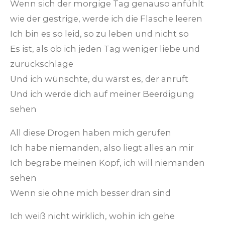
Wenn sich der morgige Tag genauso anfühlt
wie der gestrige, werde ich die Flasche leeren
Ich bin es so leid, so zu leben und nicht so
Es ist, als ob ich jeden Tag weniger liebe und
zurückschlage
Und ich wünschte, du wärst es, der anruft
Und ich werde dich auf meiner Beerdigung
sehen
All diese Drogen haben mich gerufen
Ich habe niemanden, also liegt alles an mir
Ich begrabe meinen Kopf, ich will niemanden
sehen
Wenn sie ohne mich besser dran sind
Ich weiß nicht wirklich, wohin ich gehe