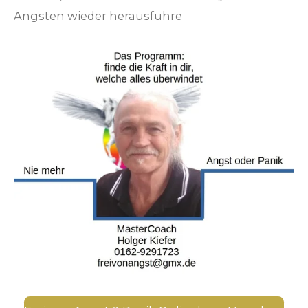
Ängsten wieder herausführe