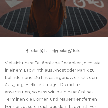
Teilen
Teilen
Teilen
Teilen
Vielleicht hast Du ähnliche Gedanken, dich wie
in einem Labyrinth aus Angst oder Panik zu
befinden und Du findest irgendwie nicht den
Ausgang. Vielleicht magst Du dich mir
anvertrauen, so dass wir in ein paar Online-
Terminen die Dornen und Mauern entfernen
können, dass ich dich aus dem Labyrinth von