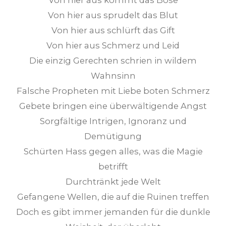
Von hier aus sprudelt das Blut
Von hier aus schlürft das Gift
Von hier aus Schmerz und Leid
Die einzig Gerechten schrien in wildem
Wahnsinn
Falsche Propheten mit Liebe boten Schmerz
Gebete bringen eine überwältigende Angst
Sorgfältige Intrigen, Ignoranz und
Demütigung
Schürten Hass gegen alles, was die Magie
betrifft
Durchtränkt jede Welt
Gefangene Wellen, die auf die Ruinen treffen
Doch es gibt immer jemanden für die dunkle