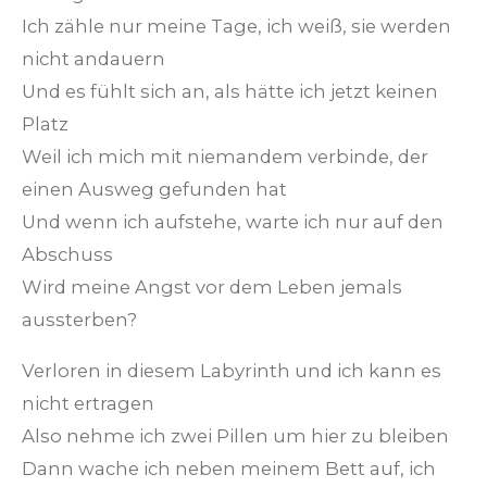
Ich zähle nur meine Tage, ich weiß, sie werden
nicht andauern
Und es fühlt sich an, als hätte ich jetzt keinen
Platz
Weil ich mich mit niemandem verbinde, der
einen Ausweg gefunden hat
Und wenn ich aufstehe, warte ich nur auf den
Abschuss
Wird meine Angst vor dem Leben jemals
aussterben?
Verloren in diesem Labyrinth und ich kann es
nicht ertragen
Also nehme ich zwei Pillen um hier zu bleiben
Dann wache ich neben meinem Bett auf, ich