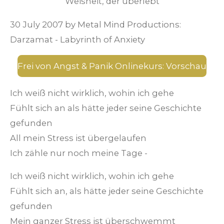
Weisheit, der überlebt
30 July 2007 by Metal Mind Productions:
Darzamat - Labyrinth of Anxiety
Frei von Angst & Panik Onlinekurs: Vorschau
Ich weiß nicht wirklich, wohin ich gehe
Fühlt sich an als hätte jeder seine Geschichte
gefunden
All mein Stress ist übergelaufen
Ich zähle nur noch meine Tage -
Ich weiß nicht wirklich, wohin ich gehe
Fühlt sich an, als hätte jeder seine Geschichte
gefunden
Mein ganzer Stress ist überschwemmt