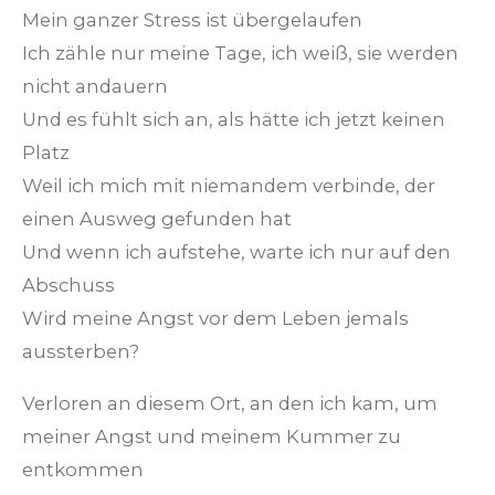
Mein ganzer Stress ist übergelaufen
Ich zähle nur meine Tage, ich weiß, sie werden
nicht andauern
Und es fühlt sich an, als hätte ich jetzt keinen
Platz
Weil ich mich mit niemandem verbinde, der
einen Ausweg gefunden hat
Und wenn ich aufstehe, warte ich nur auf den
Abschuss
Wird meine Angst vor dem Leben jemals
aussterben?
Verloren an diesem Ort, an den ich kam, um
meiner Angst und meinem Kummer zu
entkommen