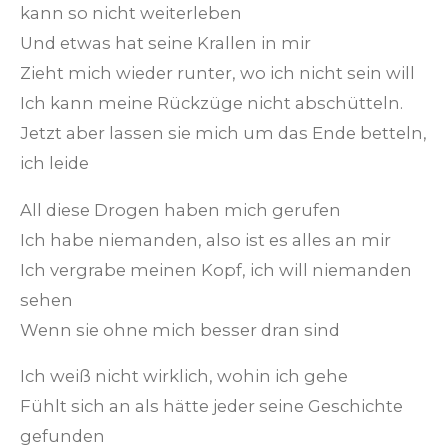
kann so nicht weiterleben
Und etwas hat seine Krallen in mir
Zieht mich wieder runter, wo ich nicht sein will
Ich kann meine Rückzüge nicht abschütteln.
Jetzt aber lassen sie mich um das Ende betteln,
ich leide
All diese Drogen haben mich gerufen
Ich habe niemanden, also ist es alles an mir
Ich vergrabe meinen Kopf, ich will niemanden
sehen
Wenn sie ohne mich besser dran sind
Ich weiß nicht wirklich, wohin ich gehe
Fühlt sich an als hätte jeder seine Geschichte
gefunden