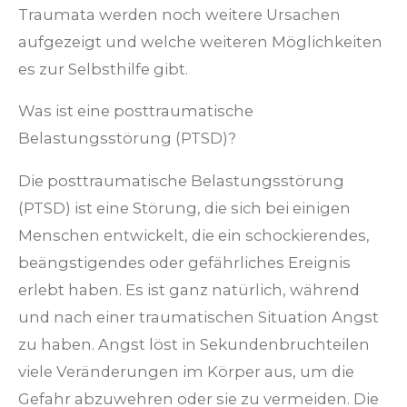
Traumata werden noch weitere Ursachen
aufgezeigt und welche weiteren Möglichkeiten
es zur Selbsthilfe gibt.
Was ist eine posttraumatische
Belastungsstörung (PTSD)?
Die posttraumatische Belastungsstörung
(PTSD) ist eine Störung, die sich bei einigen
Menschen entwickelt, die ein schockierendes,
beängstigendes oder gefährliches Ereignis
erlebt haben. Es ist ganz natürlich, während
und nach einer traumatischen Situation Angst
zu haben. Angst löst in Sekundenbruchteilen
viele Veränderungen im Körper aus, um die
Gefahr abzuwehren oder sie zu vermeiden. Die