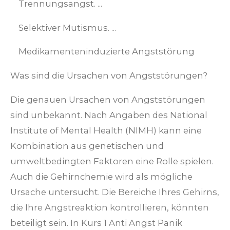
Trennungsangst. ...
Selektiver Mutismus. ...
Medikamenteninduzierte Angststörung
Was sind die Ursachen von Angststörungen?
Die genauen Ursachen von Angststörungen
sind unbekannt. Nach Angaben des National
Institute of Mental Health (NIMH) kann eine
Kombination aus genetischen und
umweltbedingten Faktoren eine Rolle spielen.
Auch die Gehirnchemie wird als mögliche
Ursache untersucht. Die Bereiche Ihres Gehirns,
die Ihre Angstreaktion kontrollieren, könnten
beteiligt sein. In Kurs 1 Anti Angst Panik