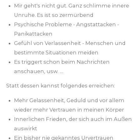
Mir geht's nicht gut. Ganz schlimme innere
Unruhe. Es ist so zermürbend
Psychische Probleme
- Angstattacken -
Panikattacken
Gefühl von Verlassenheit - Menschen und
bestimmte Situationen meiden
Es triggert schon beim Nachrichten
anschauen, usw. ....
Statt dessen kannst folgendes erreichen:
Mehr Gelassenheit, Geduld und vor allem
wieder mehr Vertrauen in meinen Körpe
r
Innerlichen Frieden, der sich auch im Außen
auswirkt
Ein bisher nie gekanntes Urvertrauen