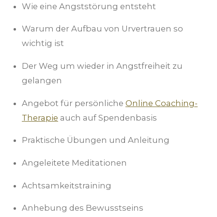
Wie eine Angststörung entsteht
Warum der Aufbau von Urvertrauen so
wichtig ist
Der Weg um wieder in Angstfreiheit zu
gelangen
Angebot für persönliche
Online Coaching-
Therapie
auch auf Spendenbasis
Praktische Übungen und Anleitung
Angeleitete Meditationen
Achtsamkeitstraining
Anhebung des Bewusstseins