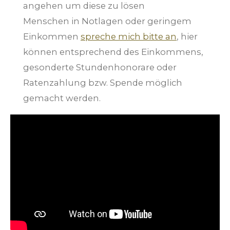
angehen um diese zu lösen
Menschen in Notlagen oder geringem
Einkommen
spreche mich bitte an
, hier
können entsprechend des Einkommens,
gesonderte Stundenhonorare oder
Ratenzahlung bzw. Spende möglich
gemacht werden.