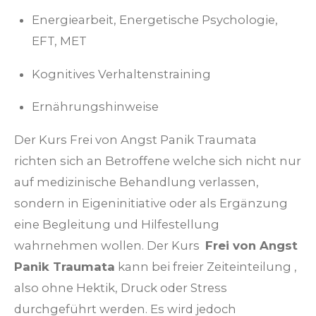
Energiearbeit, Energetische Psychologie,
EFT, MET
Kognitives Verhaltenstraining
Ernährungshinweise
Der Kurs Frei von Angst Panik Traumata
richten sich an Betroffene welche sich nicht nur
auf medizinische Behandlung verlassen,
sondern in Eigeninitiative oder als Ergänzung
eine Begleitung und Hilfestellung
wahrnehmen wollen. Der Kurs
Frei von Angst
Panik Traumata
kann bei freier Zeiteinteilung ,
also ohne Hektik, Druck oder Stress
durchgeführt werden. Es wird jedoch