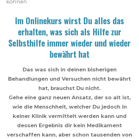
können
Im Onlinekurs wirst Du alles das
erhalten, was sich als Hilfe zur
Selbsthilfe immer wieder und wieder
bewährt hat
Das was sich in deinen bisherigen
Behandlungen und Versuchen nicht bewährt
hat, brauchst Du nicht.
Gehe eine ganz neuen Ansatz, der so alt ist,
wie die Menschheit, welcher Du jedoch in
keiner Klinik vermittelt werden kann und
dessen Ergebnis dir kein Medikament
verschaffen kann, aber schon tausenden von