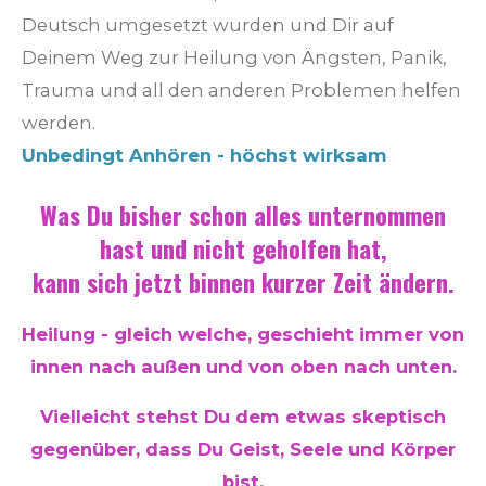
Deutsch umgesetzt wurden und Dir auf
Deinem Weg zur Heilung von Ängsten, Panik,
Trauma und all den anderen Problemen helfen
werden.
Unbedingt Anhören - höchst wirksam
Was Du bisher schon alles unternommen
hast und nicht geholfen hat,
kann sich jetzt binnen kurzer Zeit ändern.
Heilung - gleich welche, geschieht immer von
innen nach außen und von oben nach unten.
Vielleicht stehst Du dem etwas skeptisch
gegenüber, dass Du Geist, Seele und Körper
bist.