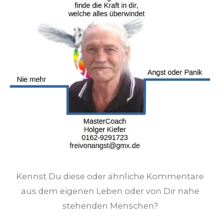
Kennst Du diese oder ähnliche Kommentare
aus dem eigenen Leben oder von Dir nahe
stehenden Menschen?