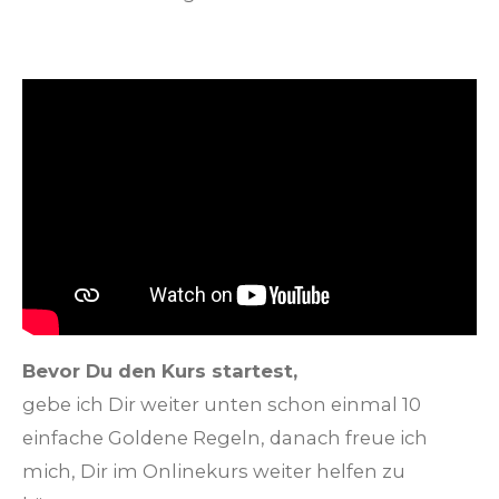
Bevor Du den Kurs startest,
gebe ich Dir weiter unten schon einmal 10
einfache Goldene Regeln, danach freue ich
mich, Dir im Onlinekurs weiter helfen zu