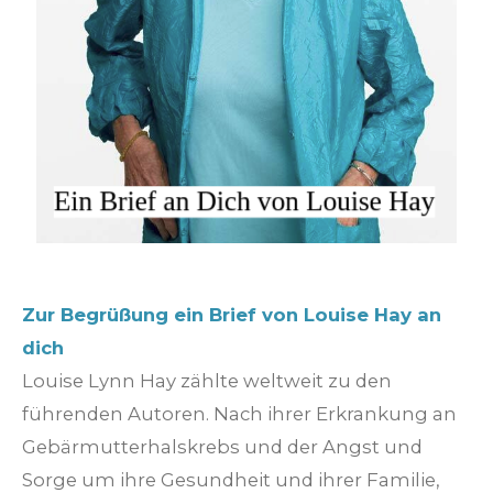
Zur Begrüßung ein Brief von Louise Hay an
dich
Louise Lynn Hay zählte weltweit zu den
führenden Autoren. Nach ihrer Erkrankung an
Gebärmutterhalskrebs und der Angst und
Sorge um ihre Gesundheit und ihrer Familie,