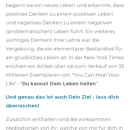
begann sie ein neues Leben und erkannte, dass
positives Denken zu einem positiven Leben
und negatives Denken zu einem negativen
(problematischen) Leben führt. Ein weiteres
wichtiges Element ihrer Lehre war die
Vergebung, die ein elementarer Bestandteil für
ein glückliches Leben ist. In der
New York Times
erschien ein Artikel über sie zum
Verkauf von 35
Millionen Exemplaren von "You Can Heal Your
Life" - "
Du kannst Dein Leben heilen
"
Und genau das ist auch Dein Ziel - lass dich
überraschen!
Zusätzlich enthalten sind die wirksamsten
Meditationen von ihr, welche von mir für dich in