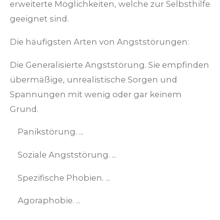
erweiterte Möglichkeiten, welche zur Selbsthilfe
geeignet sind.
Die häufigsten Arten von Angststörungen:
Die Generalisierte Angststörung. Sie empfinden
übermäßige, unrealistische Sorgen und
Spannungen mit wenig oder gar keinem
Grund.
Panikstörung. ...
Soziale Angststörung. ...
Spezifische Phobien. ...
Agoraphobie. ...