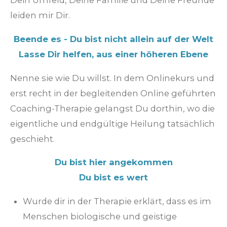
Dein Umfeld, Deine Familie und Deine Freunde
leiden mir Dir.
Beende es - Du bist nicht allein auf der Welt
Lasse Dir helfen, aus einer höheren Ebene
Nenne sie wie Du willst. In dem Onlinekurs und
erst recht in der begleitenden Online geführten
Coaching-Therapie gelangst Du dorthin, wo die
eigentliche und endgültige Heilung tatsächlich
geschieht.
Du bist hier angekommen
Du bist es wert
Wurde dir in der Therapie erklärt, dass es im
Menschen biologische und geistige