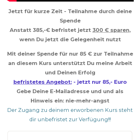
Jetzt für kurze Zeit - Teilnahme durch deine
Spende
Anstatt 385,-€ befristet jetzt
300 € sparen
,
wenn Du jetzt die Gelegenheit nutzt
Mit deiner Spende für nur 85 € zur Teilnahme
an diesem Kurs unterstützt Du meine Arbeit
und Deinen Erfolg
befristetes Angebot:
- jetzt nur 85,- Euro
Gebe Deine E-Mailadresse und und als
Hinweis ein: nie-mehr-angst
Der Zugang zu deinem erworbenen Kurs steht
dir unbefristet zur Verfügung!!!