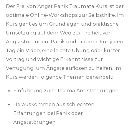
Der Frei von Angst Panik Traumata Kurs ist der
optimale Online-Workshops zur Selbsthilfe. Im
Kurs geht es um Grundlagen und praktische
Umsetzung auf dem Weg zur Freiheit von
Angststörungen, Panik und Trauma. Für jeden
Tag ein Video, eine leichte Übung oder kurzer
Vortrag und wichtige Erkenntnisse zur
Verfügung, um Ängste auflösen zu helfen. Im
Kurs werden folgende Themen behandelt:
Einführung zum Thema Angststörungen
Herauskommen aus schlechten
Erfahrungen bei Panik oder
Angststörungen