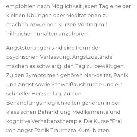
empfohlen nach Möglichkeit jeden Tag eine der
kleinen Übungen oder Meditationen zu
machen bzw. einen kurzen Vortrag mit
hilfreichen Inhalten anzuhören.
Angststörungen sind eine Form der
psychischen Verfassung. Angstzustände
machen es schwierig, den Tag zu bewältigen.
Zu den Symptomen gehören Nervosität, Panik
und Angst sowie Schweißausbrüche und ein
schneller Herzschlag. Zu den
Behandlungsmöglichkeiten gehören in der
klassischen Behandlung Medikamente und
kognitive Verhaltenstherapie. Die Kurse "Frei
von Angst Panik Traumata Kurs" bieten