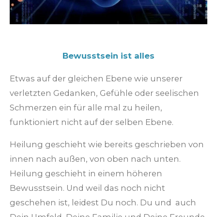
Bewusstsein ist alles
Etwas auf der gleichen Ebene wie unserer
verletzten Gedanken, Gefühle oder seelischen
Schmerzen ein für alle mal zu heilen,
funktioniert nicht auf der selben Ebene.
Heilung geschieht wie bereits geschrieben von
innen nach außen, von oben nach unten.
Heilung geschieht in einem höheren
Bewusstsein. Und weil das noch nicht
geschehen ist, leidest Du noch. Du und auch