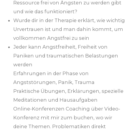
Ressource frei von Ängsten zu werden gibt
und wie das funktioniert?
Wurde dir in der Therapie erklärt, wie wichtig
Urvertrauen ist und man dahin kommt, um
vollkommen Angstfrei zu sein
Jeder kann Angstfreiheit, Freiheit von
Paniken und traumatischen Belastungen
werden
Erfahrungen in der Phase von
Angststörungen, Panik, Trauma
Praktische Übungen, Erklärungen, spezielle
Meditationen und Hausaufgaben
Online-Konferenzen Coaching über Video-
Konferenz mit mir zum buchen, wo wir
deine Themen. Problematiken direkt