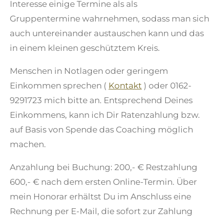
Interesse einige Termine als als
Gruppentermine wahrnehmen, sodass man sich
auch untereinander austauschen kann und das
in einem kleinen geschütztem Kreis.
Menschen in Notlagen oder geringem
Einkommen sprechen (
Kontakt
) oder 0162-
9291723 mich bitte an. Entsprechend Deines
Einkommens, kann ich Dir Ratenzahlung bzw.
auf Basis von Spende das Coaching möglich
machen.
Anzahlung bei Buchung: 200,- € Restzahlung
600,- € nach dem ersten Online-Termin. Über
mein Honorar erhältst Du im Anschluss eine
Rechnung per E-Mail, die sofort zur Zahlung