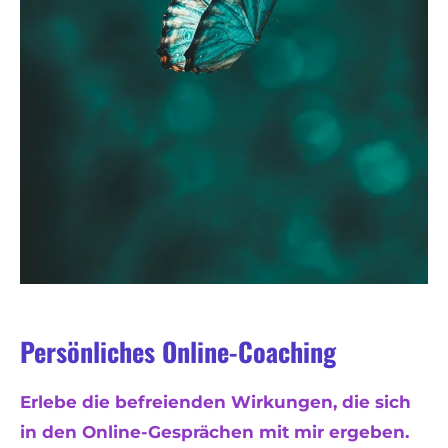
Persönliches Online-Coaching
Erlebe die befreienden Wirkungen, die sich
in den Online-Gesprächen mit mir ergeben.