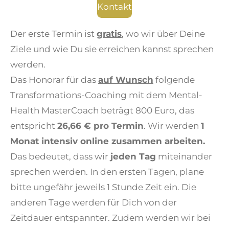
Kontakt
Der erste Termin ist
gratis
, wo wir über Deine
Ziele und wie Du sie erreichen kannst sprechen
werden.
Das Honorar für das
auf Wunsch
folgende
Transformations-Coaching mit dem Mental-
Health MasterCoach beträgt 800 Euro, das
entspricht
26,66 € pro Termin
. Wir werden
1
Monat intensiv online zusammen arbeiten.
Das bedeutet, dass wir
jeden Tag
miteinander
sprechen werden. In den ersten Tagen, plane
bitte ungefähr jeweils 1 Stunde Zeit ein. Die
anderen Tage werden für Dich von der
Zeitdauer entspannter. Zudem werden wir bei