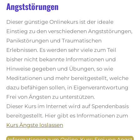
Angststörungen
Dieser günstige Onlinekurs ist der ideale
Einstieg zu den verschiedenen Angststörungen,
Panikstörungen und Traumatischen
Erlebnissen. Es werden sehr viele zum Teil
bisher nicht bekannte Informationen und
Hinweise gegeben und Übungen, so wie
Meditationen und mehr bereitgestellt, welche
dazu befähigen sollen, in Eigenverantwortung
Frei von Ängsten zu unterstützen.
Dieser Kurs im Internet wird auf Spendenbasis
bereitgestellt. Hier gibt es Informationen zum
Kurs Ängste loslassen
Informationen zum Online-Kurs: Frei von Angst