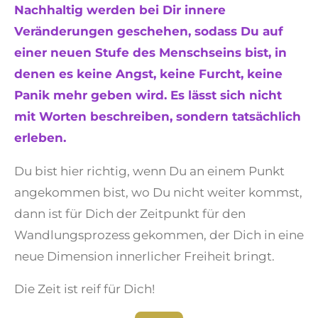
Nachhaltig werden bei Dir innere
Veränderungen geschehen, sodass Du auf
einer neuen Stufe des Menschseins bist, in
denen es keine Angst, keine Furcht, keine
Panik mehr geben wird. Es lässt sich nicht
mit Worten beschreiben, sondern tatsächlich
erleben.
Du bist hier richtig, wenn Du an einem Punkt
angekommen bist, wo Du nicht weiter kommst,
dann ist für Dich der Zeitpunkt für den
Wandlungsprozess gekommen, der Dich in eine
neue Dimension innerlicher Freiheit bringt.
Die Zeit ist reif für Dich!