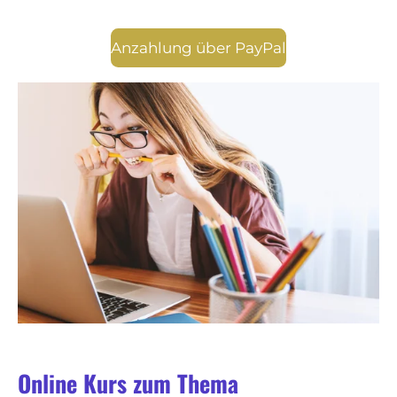
Anzahlung über PayPal
Online Kurs zum Thema