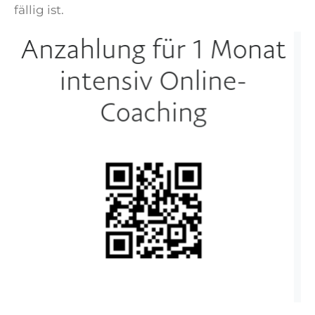
fällig ist.